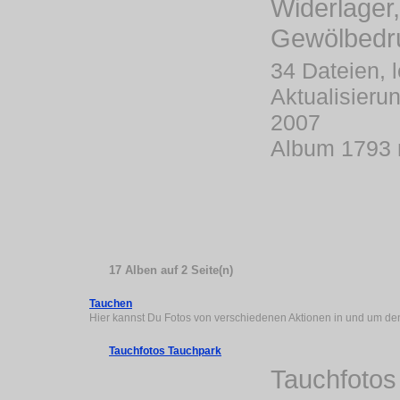
Widerlager,
Gewölbedr
34 Dateien, l
Aktualisieru
2007
Album 1793 
17 Alben auf 2 Seite(n)
Tauchen
Hier kannst Du Fotos von verschiedenen Aktionen in und um de
Tauchfotos Tauchpark
Tauchfotos