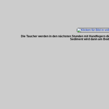
Die Taucher werden in den nächsten Stunden mit Handfegern d
Sediment wird dann am Bod